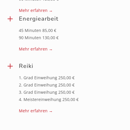
Mehr erfahren →
L
Energiearbeit
45 Minuten 85,00 €
90 Minuten 130,00 €
Mehr erfahren →
L
Reiki
1. Grad Einweihung 250,00 €
2. Grad Einweihung 250,00 €
3. Grad Einweihung 250,00 €
4. Meistereinweihung 250,00 €
Mehr erfahren →