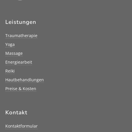
Leistungen
Traumatherapie
Yoga
Massage
Energiearbeit
Reiki
Hautbehandlungen
Preise & Kosten
Kontakt
Kontaktformular