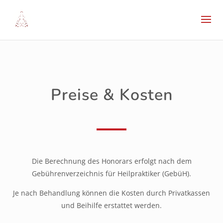
Preise & Kosten
Die Berechnung des Honorars erfolgt nach dem
Gebührenverzeichnis für Heilpraktiker (GebüH).
Je nach Behandlung können die Kosten durch Privatkassen
und Beihilfe erstattet werden.