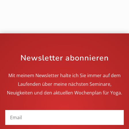
Newsletter abonnieren
Mit meinem Newsletter halte ich Sie immer auf dem
Laufenden über meine nächsten Seminare,
Neuigkeiten und den aktuellen Wochenplan für Yoga.