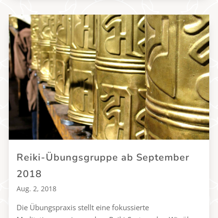
Reiki-Übungsgruppe ab September
2018
Aug. 2, 2018
Die Übungspraxis stellt eine fokussierte