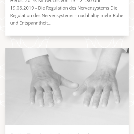
Herbst 2019. Mittwochs von 19 – 21:30 Uhr
19.06.2019 - Die Regulation des Nervensystems Die
Regulation des Nervensystems – nachhaltig mehr Ruhe
und Entspanntheit...