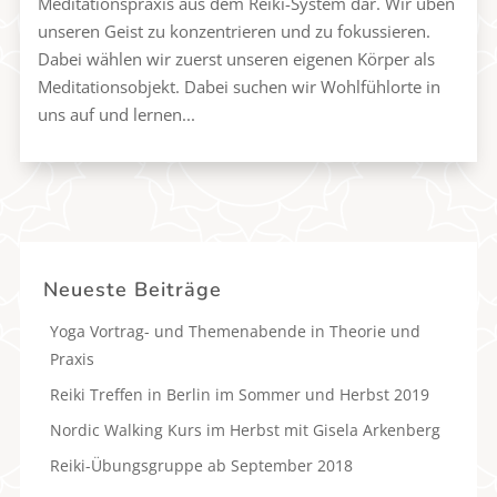
Meditationspraxis aus dem Reiki-System dar. Wir üben
unseren Geist zu konzentrieren und zu fokussieren.
Dabei wählen wir zuerst unseren eigenen Körper als
Meditationsobjekt. Dabei suchen wir Wohlfühlorte in
uns auf und lernen...
Neueste Beiträge
Yoga Vortrag- und Themenabende in Theorie und
Praxis
Reiki Treffen in Berlin im Sommer und Herbst 2019
Nordic Walking Kurs im Herbst mit Gisela Arkenberg
Reiki-Übungsgruppe ab September 2018