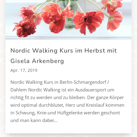
Nordic Walking Kurs im Herbst mit
Gisela Arkenberg
Apr. 17, 2019
Nordic Walking Kurs in Berlin-Schmargendorf /
Dahlem Nordic Walking ist ein Ausdauersport um
richtig fit zu werden und zu bleiben. Der ganze Körper
wird optimal durchblutet, Herz und Kreislauf kommen
in Schwung, Knie-und Hüftgelenke werden geschont
und man kann dabei...