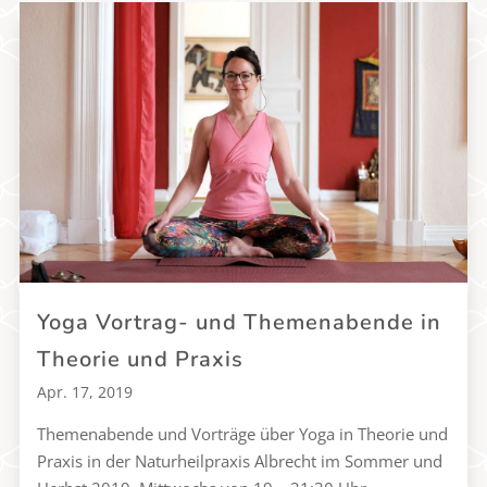
Yoga Vortrag- und Themenabende in
Theorie und Praxis
Apr. 17, 2019
Themenabende und Vorträge über Yoga in Theorie und
Praxis in der Naturheilpraxis Albrecht im Sommer und