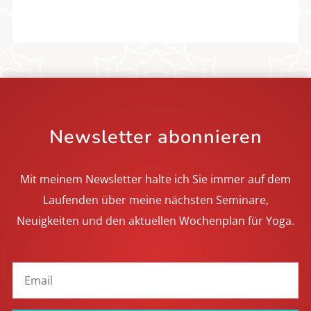
Newsletter abonnieren
Mit meinem Newsletter halte ich Sie immer auf dem
Laufenden über meine nächsten Seminare,
Neuigkeiten und den aktuellen Wochenplan für Yoga.