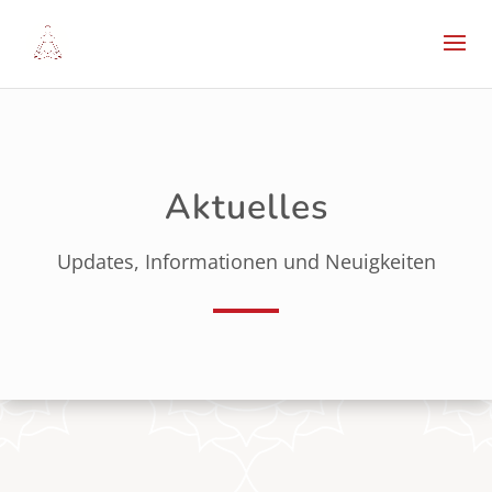
Aktuelles
Updates, Informationen und Neuigkeiten