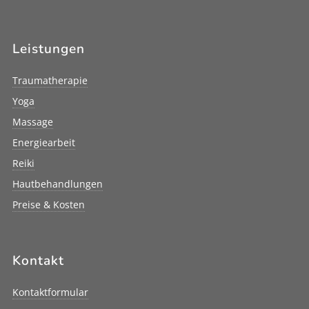
Leistungen
Traumatherapie
Yoga
Massage
Energiearbeit
Reiki
Hautbehandlungen
Preise & Kosten
Kontakt
Kontaktformular