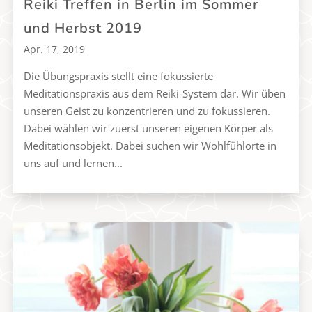
Reiki Treffen in Berlin im Sommer
und Herbst 2019
Apr. 17, 2019
Die Übungspraxis stellt eine fokussierte
Meditationspraxis aus dem Reiki-System dar. Wir üben
unseren Geist zu konzentrieren und zu fokussieren.
Dabei wählen wir zuerst unseren eigenen Körper als
Meditationsobjekt. Dabei suchen wir Wohlfühlorte in
uns auf und lernen...